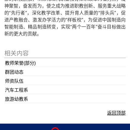
神聚智，奋发而为，使之成为推进职教创新、服务重大战略
的“先行者”，深化教学改革、提升育人质量的“排头兵”，促
进产教融合、激发办学活力的“样板校”，为促进中国制造向
智能制造、精品制造转变，实现“两个一百年”奋斗目标做出
新的更大的贡献。
相关内容
教师荣誉(部分)
群团动态
师资队伍
汽车工程系
旅游幼教系
返回顶部