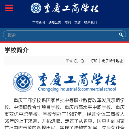
学校新闻
通知公告
校刊
党建
联系我们
学校简介
字号
打印
电子邮件地址
重庆工商学校系国家首批中等职业教育改革发展示范学
校、中澳职教合作项目学校、重庆市高水平中职学校、重庆
市双优中职学校。学校创办于1987年，经过全体工商校人
39年的上下求索，开拓进取，走过了从省重、国重再到国家
首批中职示范的辉煌历程，实现了跨越式发展，先后荣获全